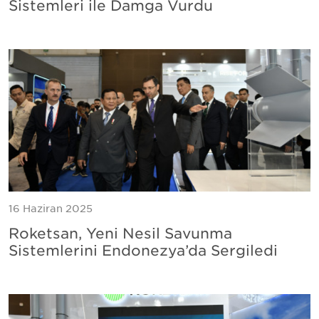
Sistemleri ile Damga Vurdu
16 Haziran 2025
Roketsan, Yeni Nesil Savunma
Sistemlerini Endonezya’da Sergiledi