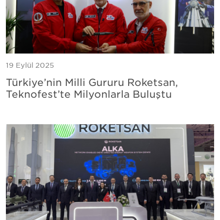
19 Eylül 2025
Türkiye’nin Milli Gururu Roketsan,
Teknofest’te Milyonlarla Buluştu