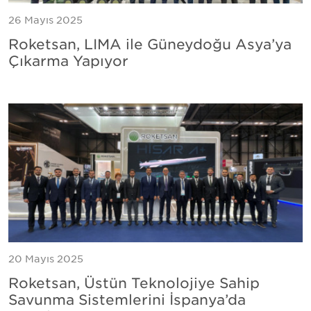
26 Mayıs 2025
Roketsan, LIMA ile Güneydoğu Asya’ya
Çıkarma Yapıyor
20 Mayıs 2025
Roketsan, Üstün Teknolojiye Sahip
Savunma Sistemlerini İspanya’da