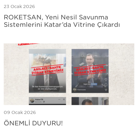
23 Ocak 2026
ROKETSAN, Yeni Nesil Savunma
Sistemlerini Katar’da Vitrine Çıkardı
09 Ocak 2026
ÖNEMLİ DUYURU!