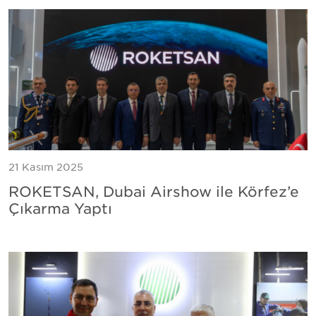
21 Kasım 2025
ROKETSAN, Dubai Airshow ile Körfez’e
Çıkarma Yaptı