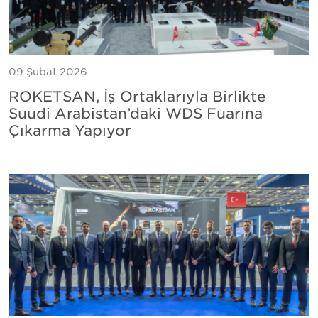
09 Şubat 2026
ROKETSAN, İş Ortaklarıyla Birlikte
Suudi Arabistan’daki WDS Fuarına
Çıkarma Yapıyor